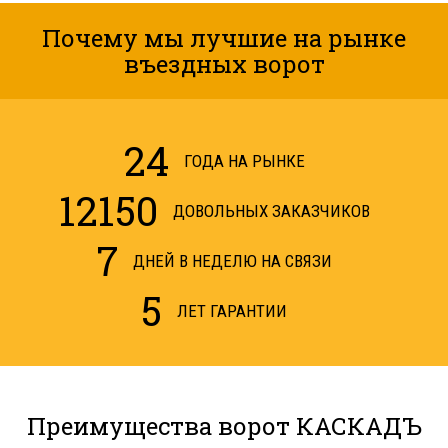
Почему мы лучшие на рынке
въездных ворот
24
ГОДА НА РЫНКЕ
12150
ДОВОЛЬНЫХ ЗАКАЗЧИКОВ
7
ДНЕЙ В НЕДЕЛЮ НА СВЯЗИ
5
ЛЕТ ГАРАНТИИ
Преимущества ворот КАСКАДЪ