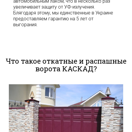
автомобильным лаком, что в несколько раз
увеличивает защиту от УФ-излучения.
Блягодаря этому, мы единственные в Украине
предоставляем гарантию на 5 лет от
выгорания.
Что такое откатные и распашные
ворота КАСКАД?