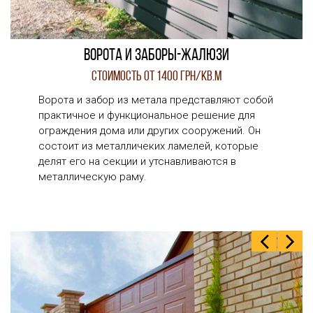
Ворота и заборы-жалюзи
Стоимость от 1400 грн/кв.м
Ворота и забор из метала представляют собой
практичное и функциональное решение для
ограждения дома или других сооружений. Он
состоит из металличеких ламелей, которые
делят его на секции и утснавливаются в
металлическую раму.