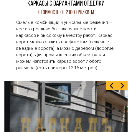
Каркасы с вариантами отделки
Стоимость от 2100 грн/кв. м
Смелые комбинации и уникальные решения —
всё это реально благодаря жесткости
каркасов и высокому качеству работ. Каркас
ворот можно зашить профлистом (дешевые
въездные ворота), а можно деревом (дорогие
ворота). Для промышленных объектов мы
можем изготовить каркас ворот любого
размера (есть примеры 12-16 метров).