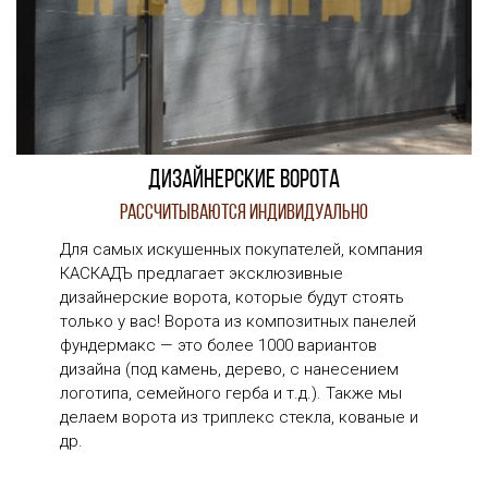
Дизайнерские ворота
Рассчитываются индивидуально
Для самых искушенных покупателей, компания
КАСКАДЪ предлагает эксклюзивные
дизайнерские ворота, которые будут стоять
только у вас! Ворота из композитных панелей
фундермакс — это более 1000 вариантов
дизайна (под камень, дерево, с нанесением
логотипа, семейного герба и т.д.). Также мы
делаем ворота из триплекс стекла, кованые и
др.