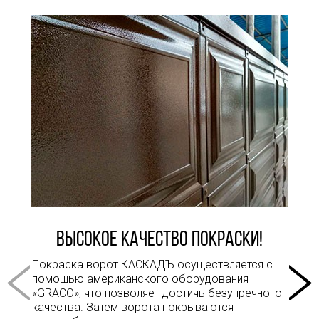
Высокое качество покраски!
Покраска ворот КАСКАДЪ осуществляется с
помощью американского оборудования
«GRACO», что позволяет достичь безупречного
качества. Затем ворота покрываются