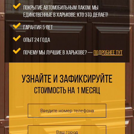
Покрытие автомобильным лаком. Мы
единственные в Харькове, кто это делает!
Гарантия 5 лет
Опыт 24 года
Почему мы лучшие в Харькове? —
подробнее тут
Узнайте и зафиксируйте
стоимость на 1 месяц