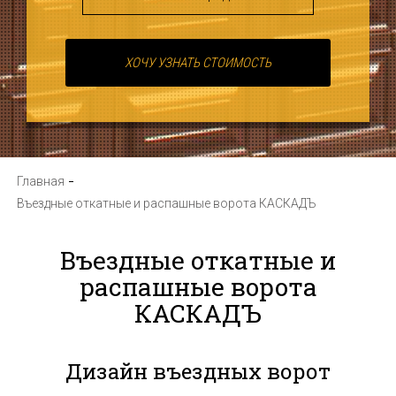
ХОЧУ УЗНАТЬ СТОИМОСТЬ
Главная
Въездные откатные и распашные ворота КАСКАДЪ
Въездные откатные и
распашные ворота
КАСКАДЪ
Дизайн въездных ворот