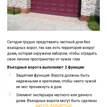
Сегодня трудно представить частный дом без
въездных ворот, так как есть территория вокруг
дома, которая окружена забором, чтобы оградить
свое личное пространство от чужих глаз.
Въездные ворота выполняют 2 функции:
Защитная функция. Ворота должны быть
надежными и крепкими, чтобы никто чужой
не мог проникнуть в дом.
Элемент экстерьера частного или дачного
дома. Въездные ворота могут быть сделаны
из разных материалов — металла, дерева и