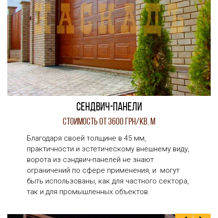
Сендвич-панели
Стоимость от 3600 грн/кв. м
Благодаря своей толщине в 45 мм,
практичности и эстетическому внешнему виду,
ворота из сэндвич-панелей не знают
ограничений по сфере применения, и могут
быть использованы, как для частного сектора,
так и для промышленных объектов.