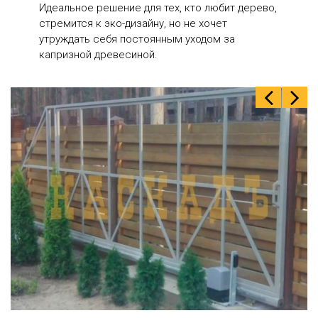
Идеальное решение для тех, кто любит дерево,
стремится к эко-дизайну, но не хочет
утруждать себя постоянным уходом за
капризной древесиной.