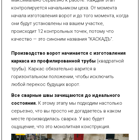
контролируется начальником цеха. От момента
начала изготовления ворот и до того момента, когда
они будут установлены на вашем участке,
происходит 12 контрольных точек, потому что
качество — это синоним названия “КАСКАДЪ”.
Производство ворот начинается с изготовления
каркаса из профилированной трубы
(квадратной
трубы). Каркас обязательно варится в
горизонтальном положении, чтобы исключить
любой перекос будущих ворот.
Все сварные швы зачищаются до идеального
состояния.
К этому этапу мы подходим настолько
серьезно, что вы просто не догадаетесь в каком
месте производилась сварка. У вас будет
ощущение, что это монолитная конструкция.