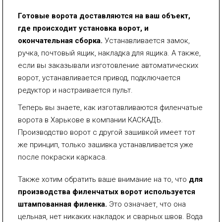
Готовые ворота доставляются на ваш объект,
где происходит установка ворот, и
окончательная сборка.
Устанавливается замок,
ручка, почтовый ящик, накладка для ящика. А также,
если вы заказывали изготовление автоматических
ворот, устанавливается привод, подключается
редуктор и настраивается пульт.
Теперь вы знаете, как изготавливаются филенчатые
ворота в Харькове в компании КАСКАДЪ.
Производство ворот с другой зашивкой имеет тот
же принцип, только зашивка устанавливается уже
после покраски каркаса.
Также хотим обратить ваше внимание на то, что
для
производства филенчатых ворот используется
штампованная филенка.
Это означает, что она
цельная, нет никаких накладок и сварных швов. Вода