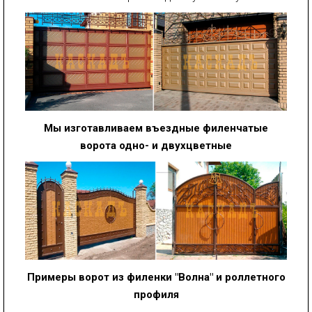
Мы изготавливаем въездные филенчатые
ворота одно- и двухцветные
Примеры ворот из филенки "Волна" и роллетного
профиля