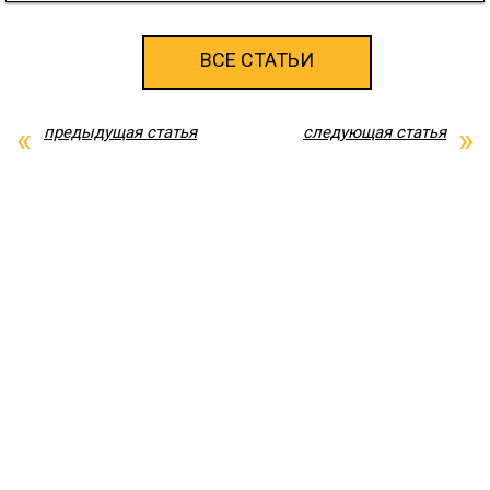
ВСЕ СТАТЬИ
предыдущая статья
следующая статья