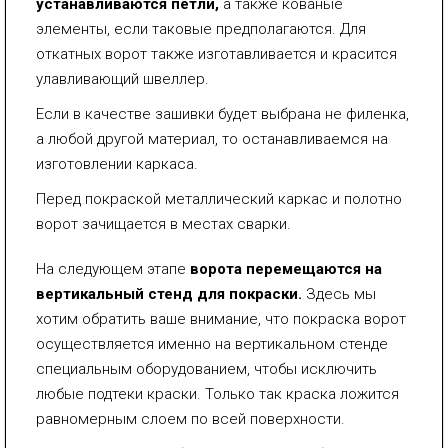
устанавливаются петли,
а также кованые
элементы, если таковые предполагаются. Для
откатных ворот также изготавливается и красится
улавливающий швеллер.
Если в качестве зашивки будет выбрана не филенка,
а любой другой материал, то останавливаемся на
изготовлении каркаса.
Перед
покраской металлический каркас и полотно
ворот зачищается в местах сварки.
На следующем этапе
ворота перемещаются на
вертикальный стенд для покраски.
Здесь мы
хотим обратить ваше внимание, что покраска ворот
осуществляется именно на вертикальном стенде
специальным оборудованием, чтобы исключить
любые подтеки краски. Только так краска ложится
равномерным слоем по всей поверхности.