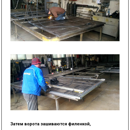
Затем ворота зашиваются филенкой,