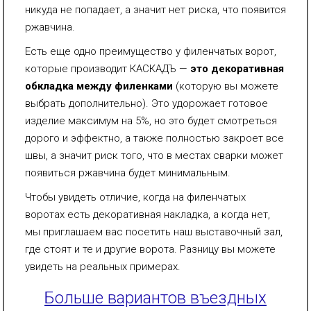
никуда не попадает, а значит нет риска, что появится
ржавчина.
Есть еще одно преимущество у филенчатых ворот,
которые производит КАСКАДЪ —
это декоративная
обкладка между филенками
(которую вы можете
выбрать дополнительно). Это удорожает готовое
изделие максимум на 5%, но это будет смотреться
дорого и эффектно, а также полностью закроет все
швы, а значит риск того, что в местах сварки может
появиться ржавчина будет минимальным.
Чтобы увидеть отличие, когда на филенчатых
воротах есть декоративная накладка, а когда нет,
мы приглашаем вас посетить наш выставочный зал,
где стоят и те и другие ворота. Разницу вы можете
увидеть на реальных примерах.
Больше вариантов въездных