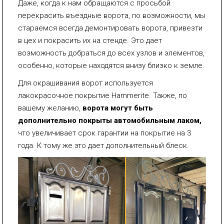
Даже, когда к нам обращаются с просьбой
перекрасить въездные ворота, по возможности, мы
стараемся всегда демонтировать ворота, привезти
в цех и покрасить их на стенде. Это дает
возможность добраться до всех узлов и элементов,
особенно, которые находятся внизу близко к земле.
Для окрашивания ворот используется
лакокрасочное покрытие Hammerite. Также, по
вашему желанию,
ворота могут быть
дополнительно покрыты автомобильным лаком,
что увеличивает срок гарантии на покрытие на 3
года. К тому же это дает дополнительный блеск.