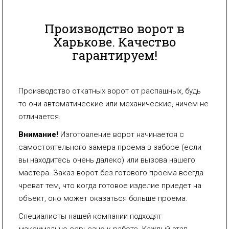
Производство ворот в
Харькове. Качество
гарантируем!
Производство откатных ворот от распашных, будь
то они автоматические или механические, ничем не
отличается.
Внимание!
Изготовление ворот начинается с
самостоятельного замера проема в заборе (если
вы находитесь очень далеко) или вызова нашего
мастера. Заказ ворот без готового проема всегда
чреват тем, что когда готовое изделие приедет на
объект, оно может оказаться больше проема.
Специалисты нашей компании подходят
максимально серьезно к работе. Каждый этап