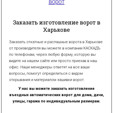
ворот
Заказать изготовление ворот в
Харькове
Заказать откатные и распашные ворота в Харькове
от производителя вы можете в компании КАСКАДЪ
по телефонам, через любую форму, которую вы
видите на нашем сайте или просто приехав в наш
офис. Наши менеджеры ответят на все ваши
вопросы, помогут определиться с видом
открывания и материалом зашивки ворот.
У нас вы можете заказать изготовление
въездных автоматических ворот для дома, дачи,
улицы, гаража по индивидуальным размерам.