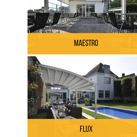
Maestro
Flux