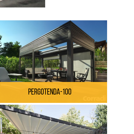
Pergotenda-100