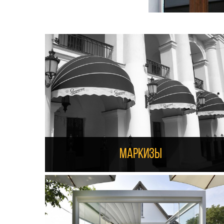
Маркизы