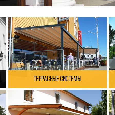
Террасные системы