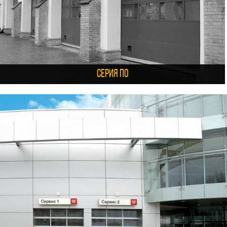
Серия ПО