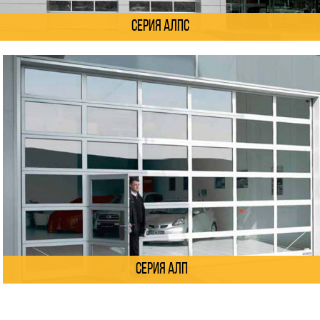
Серия АЛПС
Серия АЛП