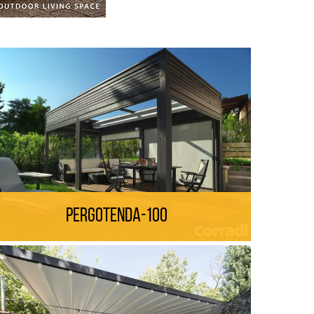
Pergotenda-100