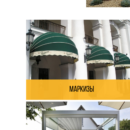
Маркизы