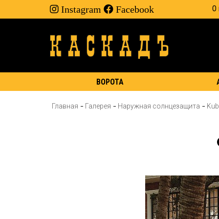
Instagram
Facebook
О
ВОРОТА
Главная
Галерея
Наружная солнцезащита
Ku