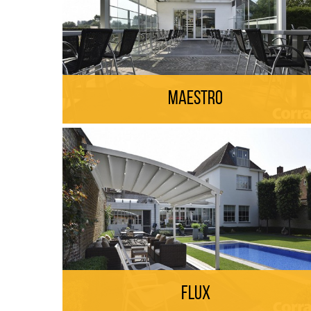
Maestro
Flux