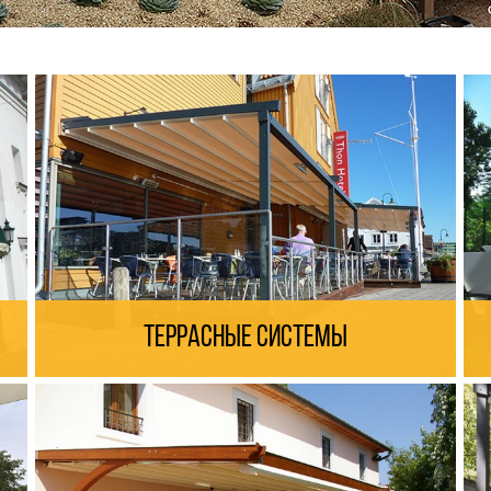
Террасные системы