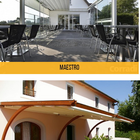
Maestro