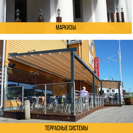
Маркизы
Террасные системы