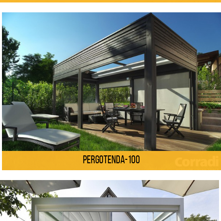
Pergotenda-100