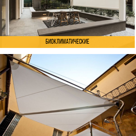
Биоклиматические