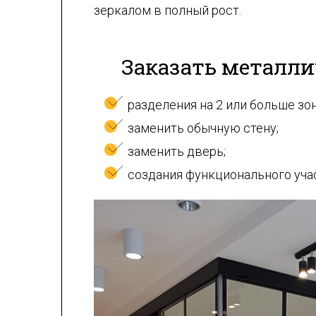
зеркалом в полный рост.
Заказать металли
разделения на 2 или больше зо
заменить обычную стену;
заменить дверь;
создания функционального участ