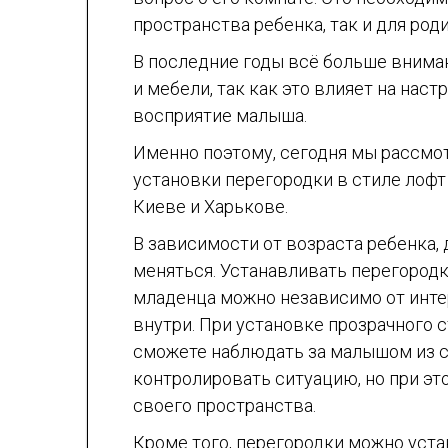
пространства ребенка, так и для род
В последние годы всё больше внима
и мебели, так как это влияет на наст
восприятие малыша.
Именно поэтому, сегодня мы рассмо
установки перегородки в стиле лофт
Киеве и Харькове.
В зависимости от возраста ребенка,
меняться. Устанавливать перегородк
младенца можно независимо от инте
внутри. При установке прозрачного с
сможете наблюдать за малышом из 
контролировать ситуацию, но при это
своего пространства.
Кроме того, перегородки можно уста