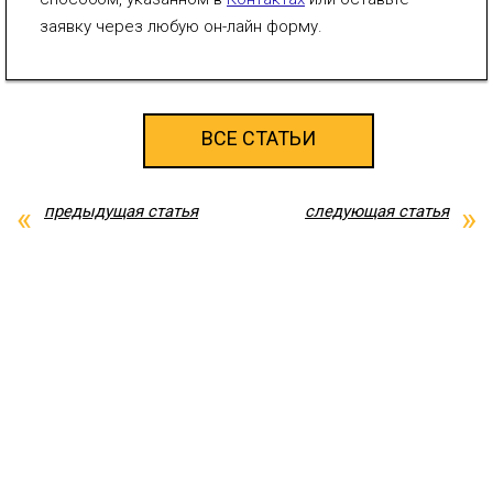
заявку через любую он-лайн форму.
ВСЕ СТАТЬИ
предыдущая статья
следующая статья