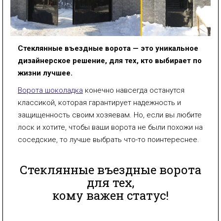
Стеклянные въездные ворота — это уникальное
дизайнерское решение, для тех, кто выбирает по
жизни лучшее.
Ворота шоколадка
конечно навсегда останутся
классикой, которая гарантирует надежность и
защищенность своим хозяевам. Но, если вы любите
лоск и хотите, чтобы ваши ворота не были похожи на
соседские, то лучше выбрать что-то поинтереснее.
Стеклянные въездные ворота
для тех,
кому важен статус!