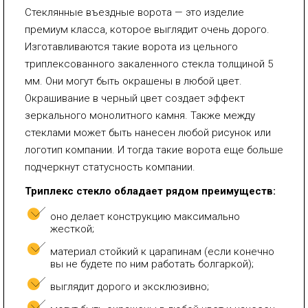
Стеклянные въездные ворота — это изделие
премиум класса, которое выглядит очень дорого.
Изготавливаются такие ворота из цельного
триплексованного закаленного стекла толщиной 5
мм. Они могут быть окрашены в любой цвет.
Окрашивание в черный цвет создает эффект
зеркального монолитного камня. Также между
стеклами может быть нанесен любой рисунок или
логотип компании. И тогда такие ворота еще больше
подчеркнут статусность компании.
Триплекс стекло обладает рядом преимуществ:
оно делает конструкцию максимально
жесткой;
материал стойкий к царапинам (если конечно
вы не будете по ним работать болгаркой);
выглядит дорого и эксклюзивно;