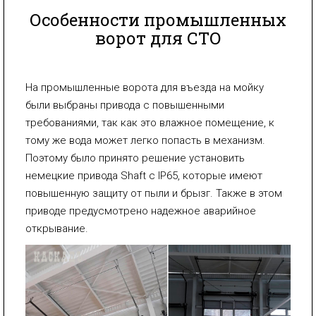
Особенности промышленных
ворот для СТО
На промышленные ворота для въезда на мойку
были выбраны привода с повышенными
требованиями, так как это влажное помещение, к
тому же вода может легко попасть в механизм.
Поэтому было принято решение установить
немецкие привода Shaft с IP65, которые имеют
повышенную защиту от пыли и брызг. Также в этом
приводе предусмотрено надежное аварийное
открывание.