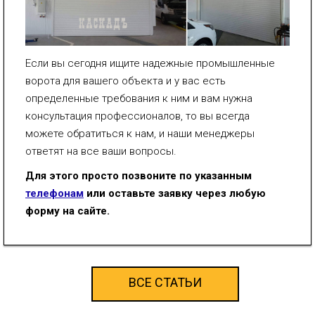
Если вы сегодня ищите надежные промышленные
ворота для вашего объекта и у вас есть
определенные требования к ним и вам нужна
консультация профессионалов, то вы всегда
можете обратиться к нам, и наши менеджеры
ответят на все ваши вопросы.
Для этого просто позвоните по указанным
телефонам
или оставьте заявку через любую
форму на сайте.
ВСЕ СТАТЬИ