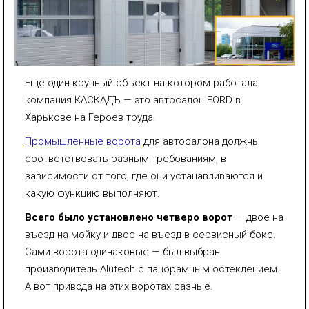
Еще один крупный объект на котором работала
компания КАСКАДЪ — это автосалон FORD в
Харькове на Героев труда.
Промышленные ворота
для автосалона должны
соответствовать разным требованиям, в
зависимости от того, где они устанавливаются и
какую функцию выполняют.
Всего было установлено четверо ворот
— двое на
въезд на мойку и двое на въезд в сервисный бокс.
Сами ворота одинаковые — был выбран
производитель Alutech с панорамным остеклением.
А вот привода на этих воротах разные.