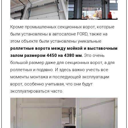
Кроме промышленных секционных ворот, которые
были установлены в автосалоне FORD, также на
этом объекте были установлены уникальные
роллетные ворота между мойкой и выставочным
залом размером 4450 на 4380 мм.
Это очень
большой размер даже для секционных ворот, а для
роллетных и подавно. И здесь важно учесть все
моменты монтажа и последующей эксплуатации
ворот, особенно учитывая, что они будут
эксплуатироваться часто.