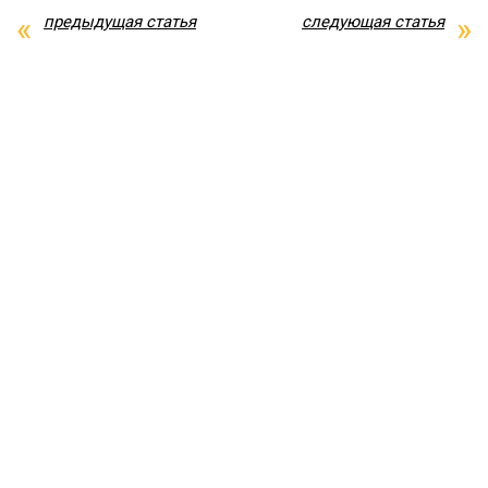
предыдущая статья
следующая статья