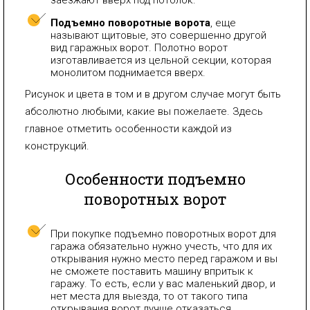
Подъемно поворотные ворота
, еще
называют щитовые, это совершенно другой
вид гаражных ворот. Полотно ворот
изготавливается из цельной секции, которая
монолитом поднимается вверх.
Рисунок и цвета в том и в другом случае могут быть
абсолютно любыми, какие вы пожелаете. Здесь
главное отметить особенности каждой из
конструкций.
Особенности подъемно
поворотных ворот
При покупке подъемно поворотных ворот для
гаража обязательно нужно учесть, что для их
открывания нужно место перед гаражом и вы
не сможете поставить машину впритык к
гаражу. То есть, если у вас маленький двор, и
нет места для выезда, то от такого типа
открывания ворот лучше отказаться.