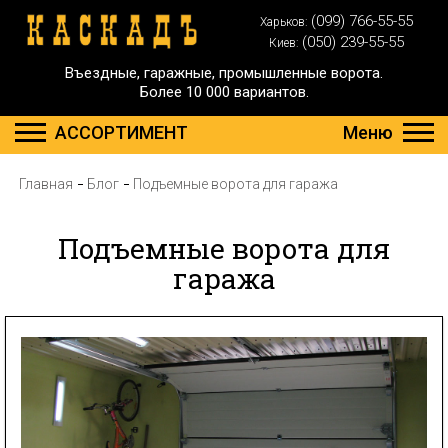
(099) 766-55-55
Харьков:
(050) 239-55-55
Киев:
Въездные, гаражные, промышленные ворота.
Более 10 000 вариантов.
АССОРТИМЕНТ
Меню
Главная
Блог
Подъемные ворота для гаража
Подъемные ворота для
гаража