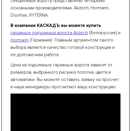
секционные ворота представлены четырьмя
основными производителями: Alutech, Hormann,
Doorhan, RYTERNA.
В компании КАСКАДЪ вы можете купить
гаражные подъемные ворота Alutech
(Белоруссия) и
Hormann
(Германия). Главным аргументом такого
выбора является качество готовой конструкции и
ее долговечная работа.
Цена на подъемные гаражные ворота зависит от
размеров, выбранного рисунка полотна, цвета и
автоматики. Вы можете оставить заявку на просчет
и наши менеджеры просчитают вашу конструкцию.