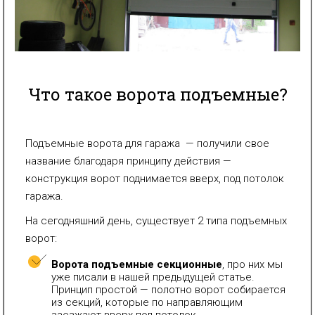
Что такое ворота подъемные?
Подъемные ворота для гаража — получили свое
название благодаря принципу действия —
конструкция ворот поднимается вверх, под потолок
гаража.
На сегодняшний день, существует 2 типа подъемных
ворот:
Ворота подъемные секционные
, про них мы
уже писали в нашей предыдущей статье.
Принцип простой — полотно ворот собирается
из секций, которые по направляющим
заезжают вверх под потолок.