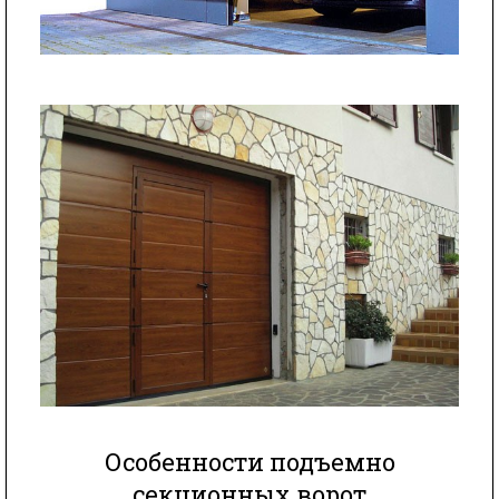
Особенности подъемно
секционных ворот