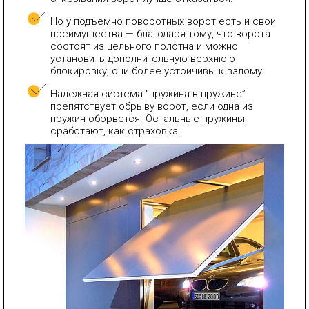
Но у подъемно поворотных ворот есть и свои
преимущества — благодаря тому, что ворота
состоят из цельного полотна и можно
установить дополнительную верхнюю
блокировку, они более устойчивы к взлому.
Надежная система “пружина в пружине”
препятствует обрыву ворот, если одна из
пружин оборвется. Остальные пружины
сработают, как страховка.