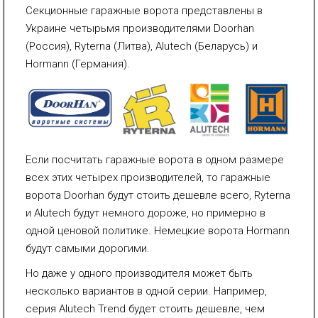
Секционные гаражные ворота представлены в
Украине четырьмя производителями Doorhan
(Россия), Ryterna (Литва), Alutech (Беларусь) и
Hormann (Германия).
Если посчитать гаражные ворота в одном размере
всех этих четырех производителей, то гаражные
ворота Doorhan будут стоить дешевле всего, Ryterna
и Alutech будут немного дороже, но примерно в
одной ценовой политике. Немецкие ворота Hormann
будут самыми дорогими.
Но даже у одного производителя может быть
несколько вариантов в одной серии. Например,
серия Alutech Trend будет стоить дешевле, чем