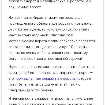
любой тип ворот и металлические, и роллетные и
секционные ворота.
Но, если вы выбираете гаражные ворота для
промышленного объекта, где ворота открываются
десятки раз в день, то конструкция должна быть
максимально надежной. Классические
металлические ворота с этим прекрасно справятся,
но готовы ли вы это делать вручную? Роллетные
ворота не очень любят интенсивность, поэтому
могут не справиться с повышенной задачей.
Идеальное решение для промышленных объектов с
повышенной интенсивностью открывания ворот —
это
промышленные секционные ворота
, которые
могут быть, как из сэндвич-панелей, так и с
панорамным остеклением.
Интенсивность открывания ворот напрямую влияет
на выбор автоматики, что в конечном счете влияет