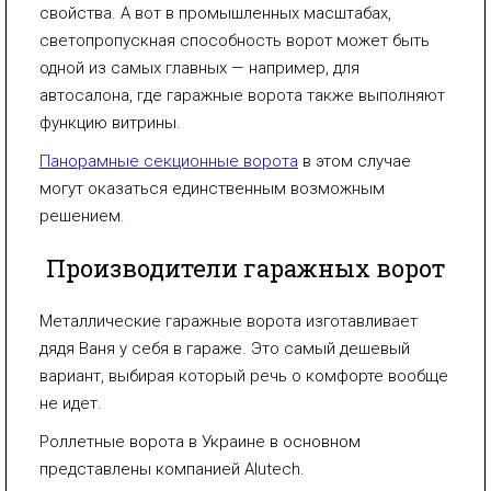
свойства. А вот в промышленных масштабах,
светопропускная способность ворот может быть
одной из самых главных — например, для
автосалона, где гаражные ворота также выполняют
функцию витрины.
Панорамные секционные ворота
в этом случае
могут оказаться единственным возможным
решением.
Производители гаражных ворот
Металлические гаражные ворота изготавливает
дядя Ваня у себя в гараже. Это самый дешевый
вариант, выбирая который речь о комфорте вообще
не идет.
Роллетные ворота в Украине в основном
представлены компанией Alutech.