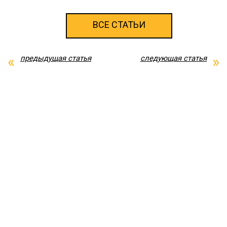
ВСЕ СТАТЬИ
предыдущая статья
следующая статья