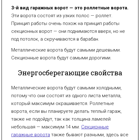
3-й вид гаражных ворот — это роллетные ворота.
Эти ворота состоят из узких полос — роллет.
Принцип работы очень похож на принцип работы
секционных ворот — они поднимаются вверх, но не
под потолок, а скручиваются в барабан.
Металлические ворота будут самыми дешевыми.
Секционные ворота будут самыми дорогими.
Энергосберегающие свойства
Металлические ворота будут самыми холодными,
потому что они состоят из одного листа металла,
который максимум окрашивается. Роллетные
ворота, если вы планируете делать теплый гараж,
также не подойдут, так как толщина ламелей
небольшая — максимум 14 мм.
Секционные
гаражные ворота
также бывают разными, здесь все