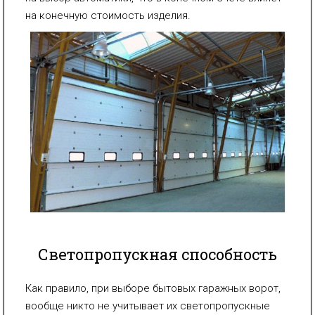
на конечную стоимость изделия.
Светопропускная способность
Как правило, при выборе бытовых гаражных ворот,
вообще никто не учитывает их светопропускные