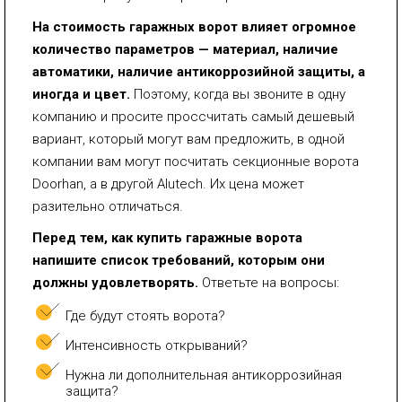
На стоимость гаражных ворот влияет огромное
количество параметров — материал, наличие
автоматики, наличие антикоррозийной защиты, а
иногда и цвет.
Поэтому, когда вы звоните в одну
компанию и просите проcсчитать самый дешевый
вариант, который могут вам предложить, в одной
компании вам могут посчитать секционные ворота
Doorhan, а в другой Alutech. Их цена может
разительно отличаться.
Перед тем, как купить гаражные ворота
напишите список требований, которым они
должны удовлетворять.
Ответьте на вопросы:
Где будут стоять ворота?
Интенсивность открываний?
Нужна ли дополнительная антикоррозийная
защита?