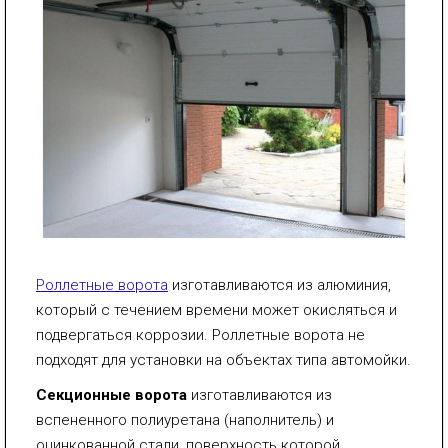
Роллетные ворота
изготавливаются из алюминия,
который с течением времени может окисляться и
подвергаться коррозии. Роллетные ворота не
подходят для установки на объектах типа автомойки.
Секционные ворота
изготавливаются из
вспененного полиуретана (наполнитель) и
оцинкованной стали, поверхность которой