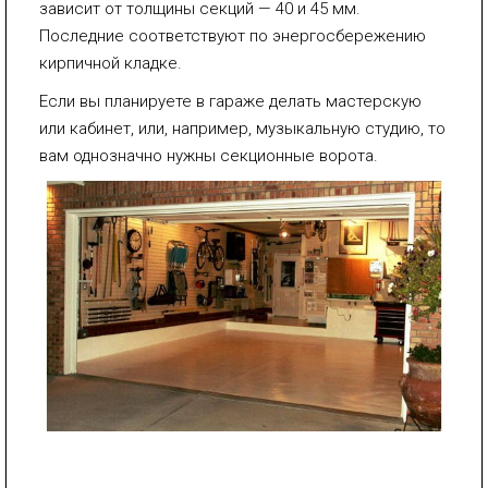
зависит от толщины секций — 40 и 45 мм.
Последние соответствуют по энергосбережению
кирпичной кладке.
Если вы планируете в гараже делать мастерскую
или кабинет, или, например, музыкальную студию, то
вам однозначно нужны секционные ворота.