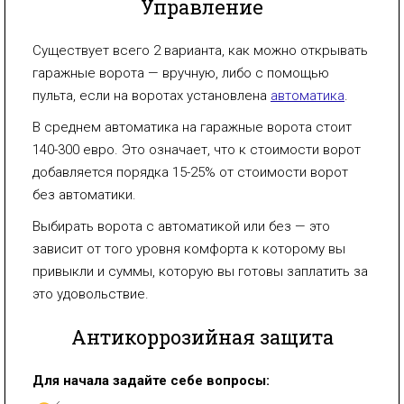
Управление
Существует всего 2 варианта, как можно открывать
гаражные ворота — вручную, либо с помощью
пульта, если на воротах установлена
автоматика
.
В среднем автоматика на гаражные ворота стоит
140-300 евро. Это означает, что к стоимости ворот
добавляется порядка 15-25% от стоимости ворот
без автоматики.
Выбирать ворота с автоматикой или без — это
зависит от того уровня комфорта к которому вы
привыкли и суммы, которую вы готовы заплатить за
это удовольствие.
Антикоррозийная защита
Для начала задайте себе вопросы: