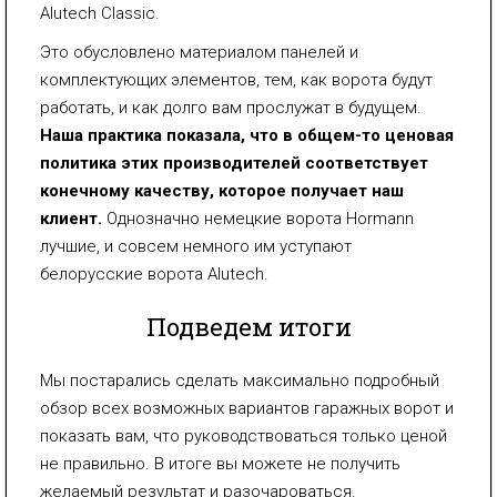
Alutech Classic.
Это обусловлено материалом панелей и
комплектующих элементов, тем, как ворота будут
работать, и как долго вам прослужат в будущем.
Наша практика показала, что в общем-то ценовая
политика этих производителей соответствует
конечному качеству, которое получает наш
клиент.
Однозначно немецкие ворота Hormann
лучшие, и совсем немного им уступают
белорусские ворота Alutech.
Подведем итоги
Мы постарались сделать максимально подробный
обзор всех возможных вариантов гаражных ворот и
показать вам, что руководствоваться только ценой
не правильно. В итоге вы можете не получить
желаемый результат и разочароваться.