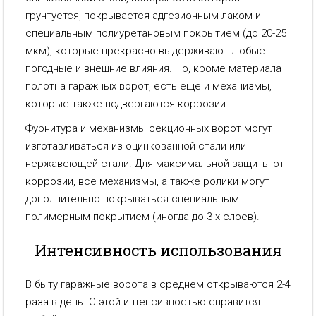
грунтуется, покрывается адгезионным лаком и
специальным полиуретановым покрытием (до 20-25
мкм), которые прекрасно выдерживают любые
погодные и внешние влияния. Но, кроме материала
полотна гаражных ворот, есть еще и механизмы,
которые также подвергаются коррозии.
Фурнитура и механизмы секционных ворот могут
изготавливаться из оцинкованной стали или
нержавеющей стали. Для максимальной защиты от
коррозии, все механизмы, а также ролики могут
дополнительно покрываться специальным
полимерным покрытием (иногда до 3-х слоев).
Интенсивность использования
В быту гаражные ворота в среднем открываются 2-4
раза в день. С этой интенсивностью справится