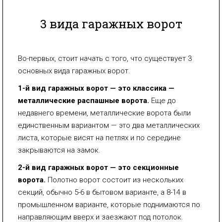
3 вида гаражных ворот
Во-первых, стоит начать с того, что существует 3
основных вида гаражных ворот.
1-й вид гаражных ворот — это классика —
металлические распашные ворота.
Еще до
недавнего времени, металлические ворота были
единственным вариантом — это два металлических
листа, которые висят на петлях и по середине
закрываются на замок.
2-й вид гаражных ворот — это секционные
ворота.
Полотно ворот состоит из нескольких
секций, обычно 5-6 в бытовом варианте, а 8-14 в
промышленном варианте, которые поднимаются по
направляющим вверх и заезжают под потолок.