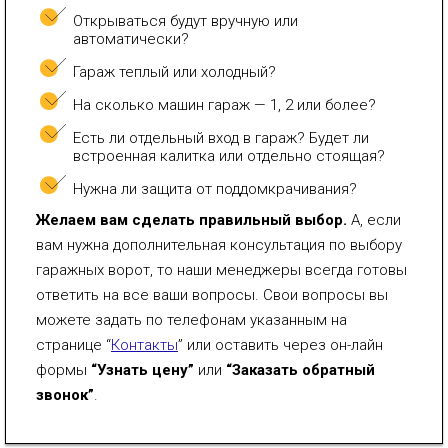
Открываться будут вручную или
автоматически?
Гараж теплый или холодный?
На сколько машин гараж — 1, 2 или более?
Есть ли отдельный вход в гараж? Будет ли
встроенная калитка или отдельно стоящая?
Нужна ли защита от поддомкрачивания?
Желаем вам сделать правильный выбор.
А, если
вам нужна дополнительная консультация по выбору
гаражных ворот, то наши менеджеры всегда готовы
ответить на все ваши вопросы. Свои вопросы вы
можете задать по телефонам указанным на
странице “
Контакты
” или оставить через он-лайн
формы
“Узнать цену”
или
“Заказать обратный
звонок”
.