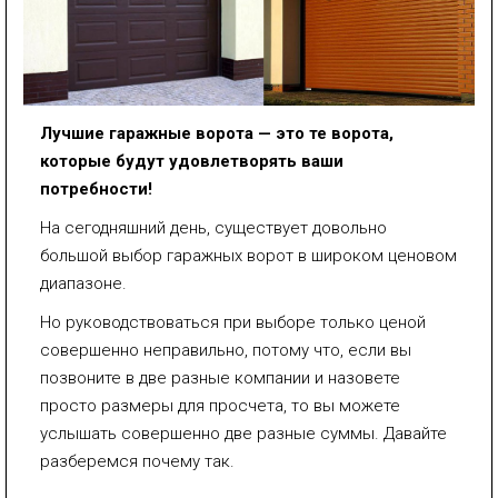
Лучшие гаражные ворота — это те ворота,
которые будут удовлетворять ваши
потребности!
На сегодняшний день, существует довольно
большой выбор гаражных ворот в широком ценовом
диапазоне.
Но руководствоваться при выборе только ценой
совершенно неправильно, потому что, если вы
позвоните в две разные компании и назовете
просто размеры для просчета, то вы можете
услышать совершенно две разные суммы. Давайте
разберемся почему так.