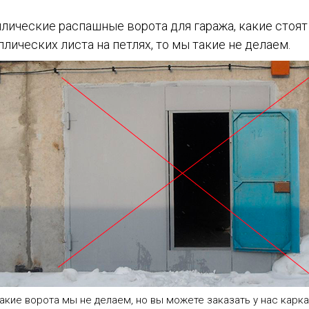
ические распашные ворота для гаража, какие стоят
ических листа на петлях, то мы такие не делаем.
акие ворота мы не делаем, но вы можете заказать у нас карк