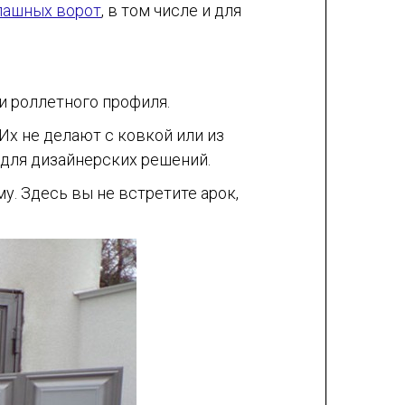
пашных ворот
, в том числе и для
и роллетного профиля.
Их не делают с ковкой или из
 для дизайнерских решений.
. Здесь вы не встретите арок,