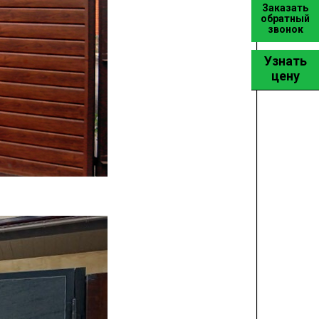
Заказать
обратный
звонок
Узнать
цену