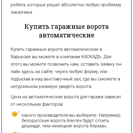
ребята, которые решат абсолютно любую проблему
заказчика.
Купить гаражные ворота
автоматические
Купить гаражные ворота автоматические в
Харькове вы можете в компании КАСКАДЪ. Для
этого вы можете позвонить нам, оставить заявку он-
лайн здесь на сайте, через любую форму, или
подъехав в наш выставочный зал, где вы сможете в
натуральном размере увидеть ворота.
Цена на автоматические ворота для гаража зависит
от нескольких факторов:
какого производителя вы выберите. Например,
белорусские ворота Алютех будут стоить
дешевде, чем немецкие ворота Херман;