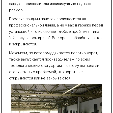
заводе производителя индивидуально под ваш
размер.
Порезка сэндвич-панелей производится на
профессиональной линии, а не у вас в гараже перед
установкой, что исключает любые проблемы типа
“ой, получилось криво”. Все срезы обрабатываются
и закрываются.
Механизм, по которому двигается полотно ворот,
также выпускается производителем по всем
технологическим стандартам. Поэтому вы вряд ли
столкнетесь с проблемой, что ворота не
открываются или не закрываются.