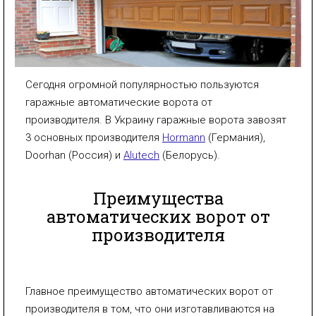
Сегодня огромной популярностью пользуются
гаражные автоматические ворота от
производителя. В Украину гаражные ворота завозят
3 основных производителя
Hormann
(Германия),
Doorhan (Россия) и
Alutech
(Белорусь).
Преимущества
автоматических ворот от
производителя
Главное преимущество автоматических ворот от
производителя в том, что они изготавливаются на