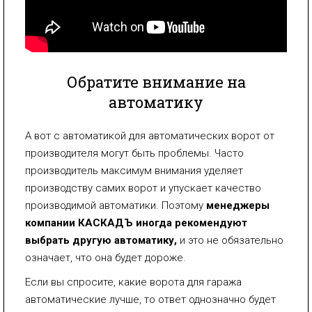
Обратите внимание на
автоматику
А вот с автоматикой для автоматических ворот от
производителя могут быть проблемы. Часто
производитель максимум внимания уделяет
производству самих ворот и упускает качество
производимой автоматики. Поэтому
менеджеры
компании КАСКАДЪ иногда рекомендуют
выбрать другую автоматику,
и это не обязательно
означает, что она будет дороже.
Если вы спросите, какие ворота для гаража
автоматические лучше, то ответ однозначно будет