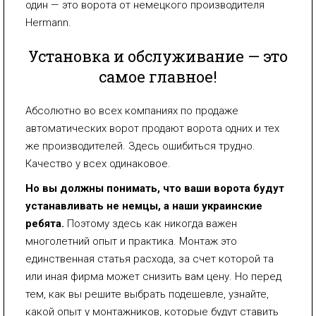
один — это ворота от немецкого производителя
Hermann.
Установка и обслуживание — это
самое главное!
Абсолютно во всех компаниях по продаже
автоматических ворот продают ворота одних и тех
же производителей. Здесь ошибиться трудно.
Качество у всех одинаковое.
Но вы должны понимать, что ваши ворота будут
устанавливать не немцы, а наши украинские
ребята.
Поэтому здесь как никогда важен
многолетний опыт и практика. Монтаж это
единственная статья расхода, за счет которой та
или иная фирма может снизить вам цену. Но перед
тем, как вы решите выбрать подешевле, узнайте,
какой опыт у монтажников, которые будут ставить