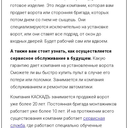
готовое изделие. Это люди компании, которая вам
продает ворота или сторонняя бригада, которых
потом днем со гнем не сыщешь. Они
специализируются исключительно на установке
ворот, или они ставят все подряд, от окон до
входных дверей. Будет рабочий сам или вдвоем.
А также вам стоит узнать, как осуществляется
сервисное обслуживание в будущем.
Какую
гарантию дает компания на установленные ворота.
Сможете ли вы быстро купить пульт в случае его
потери или поломки. Занимается ли компания
обслуживанием и ремонтом автоматики.
Компания КАСКАДЪ занимается продажей ворот
уже более 20 лет. Постоянная бригада монтажников
работает уже более 10 лет. И на протяжении всего
существования компании работает
сервисная
служба
, где работают специально обученные