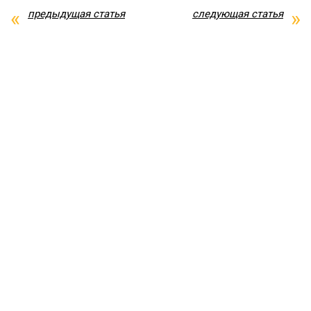
предыдущая статья
следующая статья