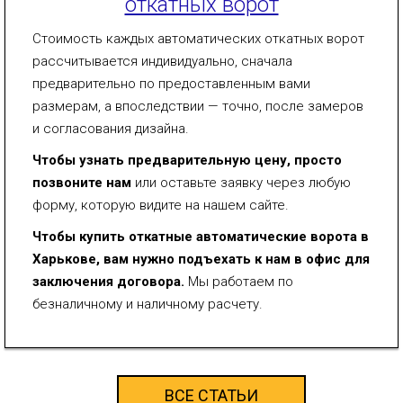
откатных ворот
Стоимость каждых автоматических откатных ворот
рассчитывается индивидуально, сначала
предварительно по предоставленным вами
размерам, а впоследствии — точно, после замеров
и согласования дизайна.
Чтобы узнать предварительную цену, просто
позвоните нам
или оставьте заявку через любую
форму, которую видите на нашем сайте.
Чтобы купить откатные автоматические ворота в
Харькове, вам нужно подъехать к нам в офис для
заключения договора.
Мы работаем по
безналичному и наличному расчету.
ВСЕ СТАТЬИ