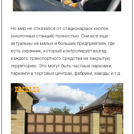
Но мир не отказался от стационарных кнопок
(кнопочных станций) полностью. Они все еще
актуальны на малых и больших предприятиях, где
есть охранник, который контролирует въезд
каждого транспортного средства на закрытую
территорию. Это могут быть частные парковки,
паркинги в торговых центрах, фабрики, заводы и т.д.