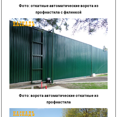
Фото:
откатные
автоматические ворота из
профнастила с филенкой
Фото:
ворота
автоматические откатные из
профнастила