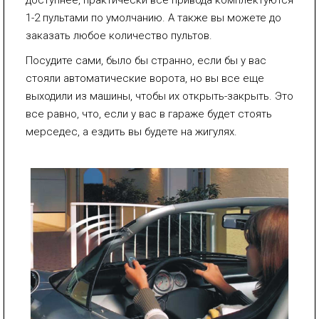
1-2 пультами по умолчанию. А также вы можете до
заказать любое количество пультов.
Посудите сами, было бы странно, если бы у вас
стояли автоматические ворота, но вы все еще
выходили из машины, чтобы их открыть-закрыть. Это
все равно, что, если у вас в гараже будет стоять
мерседес, а ездить вы будете на жигулях.