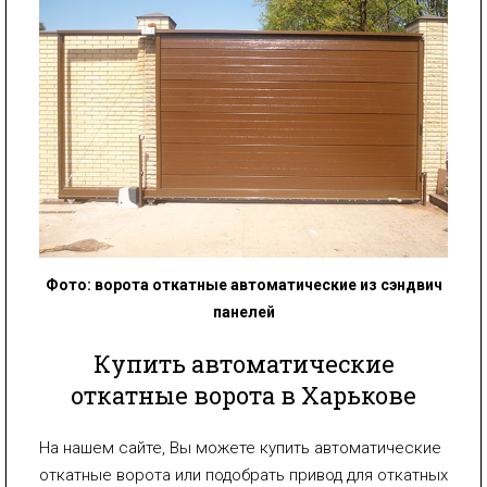
Фото:
ворота
откатные
автоматические из сэндвич
панелей
Купить автоматические
откатные ворота в Харькове
На нашем сайте, Вы можете купить автоматические
откатные ворота или подобрать привод для откатных