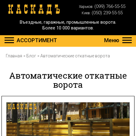
(099) 766-55-55
Харьков:
(050) 239-55-55
Киев:
Въездные, гаражные, промышленные ворота.
Более 10 000 вариантов.
АССОРТИМЕНТ
Меню
Главная
Блог
Автоматические откатные ворота
Автоматические откатные
ворота