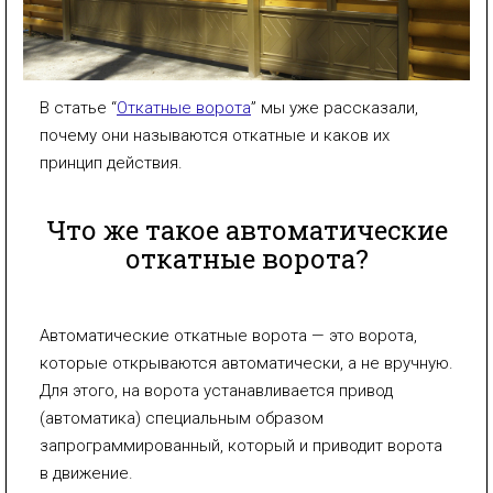
В статье “
Откатные ворота
” мы уже рассказали,
почему они называются откатные и каков их
принцип действия.
Что же такое автоматические
откатные ворота?
Автоматические откатные ворота — это ворота,
которые открываются автоматически, а не вручную.
Для этого, на ворота устанавливается привод
(автоматика) специальным образом
запрограммированный, который и приводит ворота
в движение.