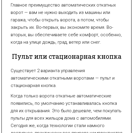
Главное преимущество автоматических откатных
ворот — вам не нужно выходить из машины или
гаража, чтобы открыть ворота, а потом, чтобы
закрыть их. Во-первых, вы экономите время. Во-
вторых, вы обеспечиваете себе комфорт, особенно,
когда на улице дождь, град, ветер или снег.
Пульт или стационарная кнопка
Существует 2 варианта управления
автоматическими откатными воротами — пульт и
стационарная кнопка.
Когда только ворота откатные автоматические
появились, по умолчанию устанавливалась кнопка
для их открывания. Это было дешевле, чем покупать
пульты для всех жильцов дома с автомобилями.
Сегодня же, когда технологии стали намного
доступнее, практически все привода комплектуются