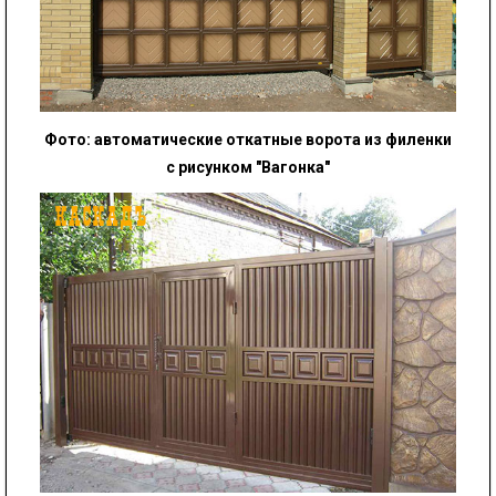
Фото: автоматические откатные ворота из филенки
с рисунком "Вагонка"