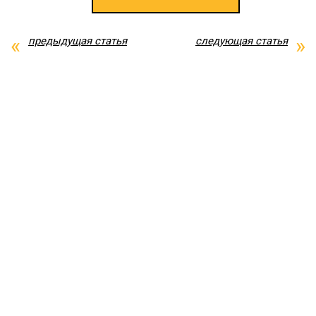
предыдущая статья
следующая статья