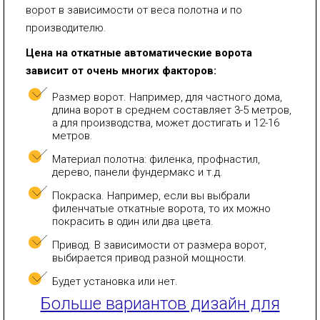
ворот в зависимости от веса полотна и по
производителю.
Цена на откатные автоматические ворота
зависит от очень многих факторов:
Размер ворот. Например, для частного дома,
длина ворот в среднем составляет 3-5 метров,
а для производства, может достигать и 12-16
метров.
Материал полотна: филенка, профнастил,
дерево, панели фундермакс и т.д.
Покраска. Например, если вы выбрали
филенчатые откатные ворота, то их можно
покрасить в один или два цвета.
Привод. В зависимости от размера ворот,
выбирается привод разной мощности.
Будет установка или нет.
Больше вариантов дизайн для