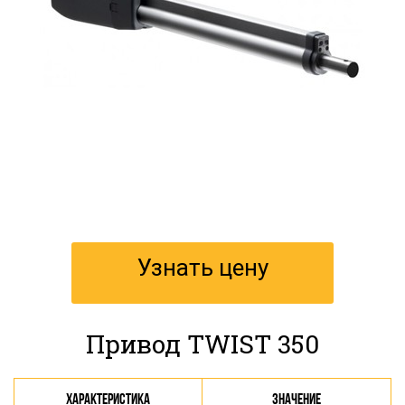
Узнать цену
Привод TWIST 350
Характеристика
Значение