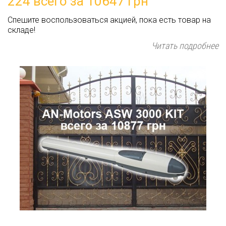
224 всего за 10647 грн
Спешите воспользоваться акцией, пока есть товар на
складе!
Читать подробнее