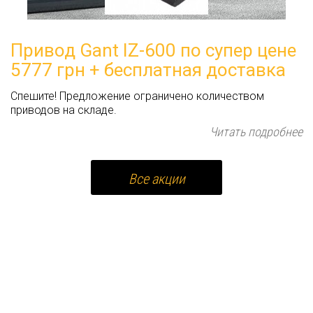
Привод Gant IZ-600 по супер цене
5777 грн + бесплатная доставка
Спешите! Предложение ограничено количеством
приводов на складе.
Читать подробнее
Все акции