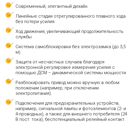
Современный, элегантный дизайн.
Линейные стадии отрегулированного плавного хода
без потери усилия.
Ход движения, увеличивающий продолжительность
службы.
Система самоблокировки без электрозамка (до 3,5
м).
Защита от несчастных случаев благодаря
электронной регулировке измерения усилия с
помощью ДСМ – динамической системы мощности.
Разблокировать привод можно вручную в любом
положении (например, при отключении
электропитания).
Подключения для предохранительных устройств,
например, сигнальной лампы и фотоэлементов (2- и
4-проводных), а также для внешнего потребителя (24
В пост. тока), беспотенциальный релейный контакт.