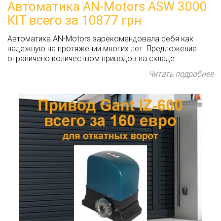
Автоматика AN-Motors ASW 3000
KIT всего за 10877 грн
Автоматика AN-Motors зарекомендовала себя как
надежную на протяжении многих лет. Предложение
ограничено количеством приводов на складе.
Читать подробнее