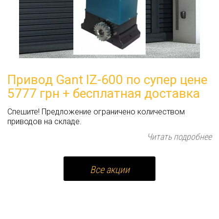
Привод Gant IZ-600 по супер цене
5777 грн + бесплатная доставка
Спешите! Предложение ограничено количеством
приводов на складе.
Читать подробнее
Все акции