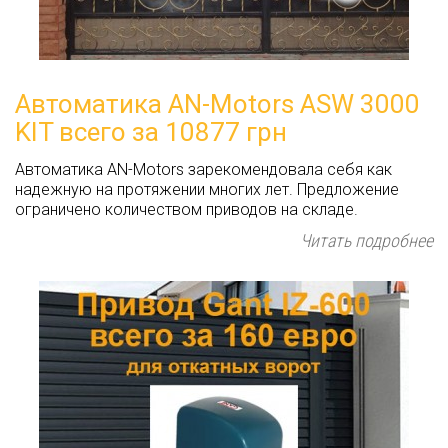
Автоматика AN-Motors ASW 3000
KIT всего за 10877 грн
Автоматика AN-Motors зарекомендовала себя как
надежную на протяжении многих лет. Предложение
ограничено количеством приводов на складе.
Читать подробнее