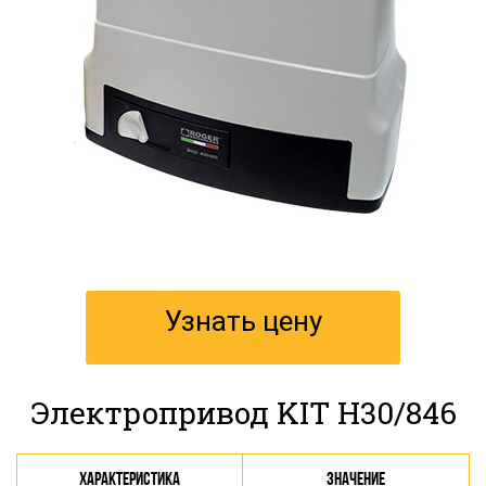
Узнать цену
Электропривод KIT H30/846
Характеристика
Значение