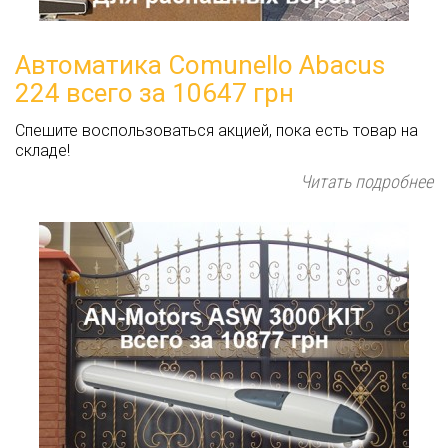
Автоматика Comunello Abacus
224 всего за 10647 грн
Спешите воспользоваться акцией, пока есть товар на
складе!
Читать подробнее