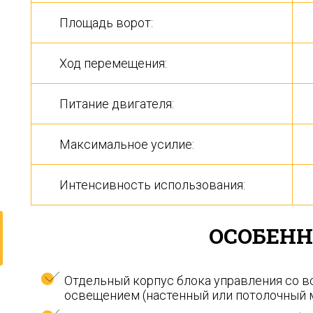
Площадь ворот:
Ход перемещения:
Питание двигателя:
Максимальное усилие:
Интенсивность использования:
ОСОБЕНН
Отдельный корпус блока управления со 
освещением (настенный или потолочный 