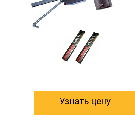
Узнать цену